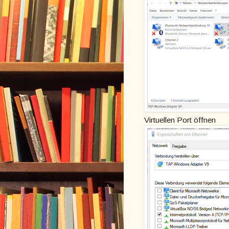
Virtuellen Port öffnen