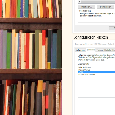
Konfigurieren klicken