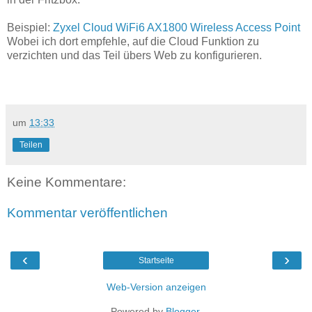
Beispiel:
Zyxel Cloud WiFi6 AX1800 Wireless Access Point
Wobei ich dort empfehle, auf die Cloud Funktion zu
verzichten und das Teil übers Web zu konfigurieren.
um
13:33
Teilen
Keine Kommentare:
Kommentar veröffentlichen
‹
›
Startseite
Web-Version anzeigen
Powered by
Blogger
.