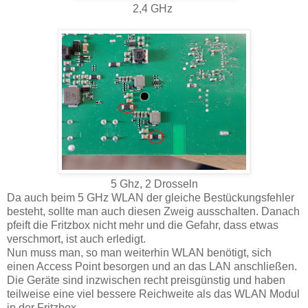
2,4 GHz
5 Ghz, 2 Drosseln
Da auch beim 5 GHz WLAN der gleiche Bestückungsfehler
besteht, sollte man auch diesen Zweig ausschalten. Danach
pfeift die Fritzbox nicht mehr und die Gefahr, dass etwas
verschmort, ist auch erledigt.
Nun muss man, so man weiterhin WLAN benötigt, sich
einen Access Point besorgen und an das LAN anschließen.
Die Geräte sind inzwischen recht preisgünstig und haben
teilweise eine viel bessere Reichweite als das WLAN Modul
in der Fritzbox.