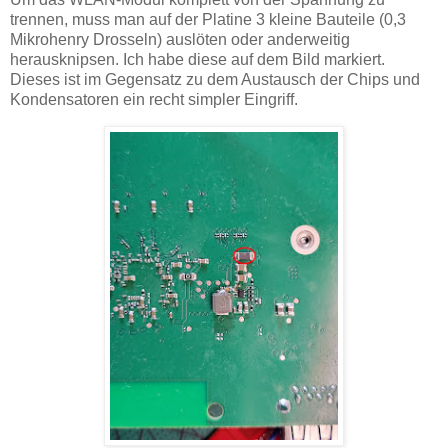
trennen, muss man auf der Platine 3 kleine Bauteile (0,3
Mikrohenry Drosseln) auslöten oder anderweitig
herausknipsen. Ich habe diese auf dem Bild markiert.
Dieses ist im Gegensatz zu dem Austausch der Chips und
Kondensatoren ein recht simpler Eingriff.