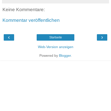
Keine Kommentare:
Kommentar veröffentlichen
‹
›
Startseite
Web-Version anzeigen
Powered by
Blogger
.